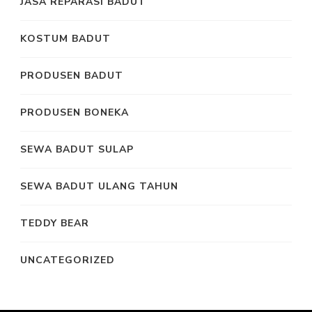
JASA REPARASI BADUT
KOSTUM BADUT
PRODUSEN BADUT
PRODUSEN BONEKA
SEWA BADUT SULAP
SEWA BADUT ULANG TAHUN
TEDDY BEAR
UNCATEGORIZED