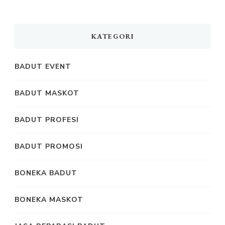
KATEGORI
BADUT EVENT
BADUT MASKOT
BADUT PROFESI
BADUT PROMOSI
BONEKA BADUT
BONEKA MASKOT