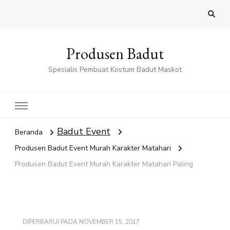
Produsen Badut
Spesialis Pembuat Kostum Badut Maskot
Badut Event
Beranda
Produsen Badut Event Murah Karakter Matahari
Produsen Badut Event Murah Karakter Matahari Paling
DIPERBARUI PADA
NOVEMBER 15, 2017