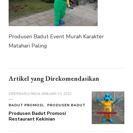
MATAHARI
PALING
Produsen Badut Event Murah Karakter
Matahari Paling
Artikel yang Direkomendasikan
DIPERBARUI PADA
JANUARI 10, 2023
BADUT PROMOSI
PRODUSEN BADUT
Produsen Badut Promosi
Restaurant Kekinian