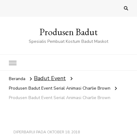
Produsen Badut
Spesialis Pembuat Kostum Badut Maskot
Badut Event
Beranda
Produsen Badut Event Serial Animasi Charlie Brown
Produsen Badut Event Serial Animasi Charlie Brown
DIPERBARUI PADA
OKTOBER 18, 2018