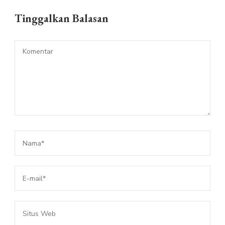
Tinggalkan Balasan