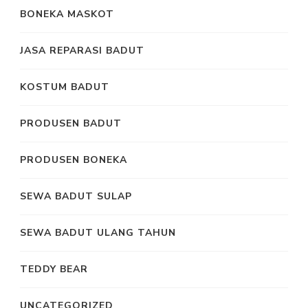
BONEKA MASKOT
JASA REPARASI BADUT
KOSTUM BADUT
PRODUSEN BADUT
PRODUSEN BONEKA
SEWA BADUT SULAP
SEWA BADUT ULANG TAHUN
TEDDY BEAR
UNCATEGORIZED