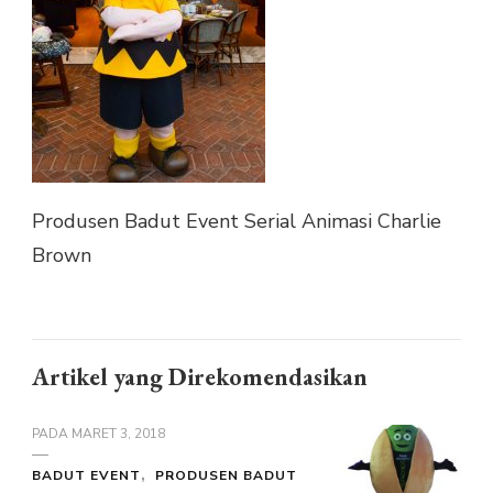
Produsen Badut Event Serial Animasi Charlie
Brown
Artikel yang Direkomendasikan
PADA
MARET 3, 2018
BADUT EVENT
PRODUSEN BADUT