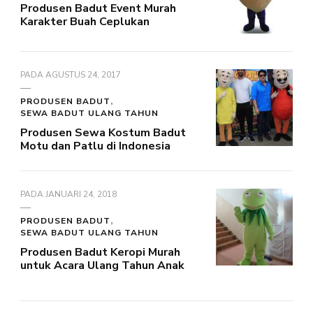
Produsen Badut Event Murah
Karakter Buah Ceplukan
PADA
AGUSTUS 24, 2017
PRODUSEN BADUT
SEWA BADUT ULANG TAHUN
Produsen Sewa Kostum Badut
Motu dan Patlu di Indonesia
PADA
JANUARI 24, 2018
PRODUSEN BADUT
SEWA BADUT ULANG TAHUN
Produsen Badut Keropi Murah
untuk Acara Ulang Tahun Anak