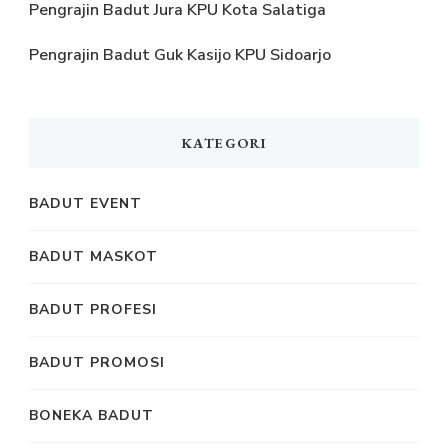
Pengrajin Badut Jura KPU Kota Salatiga
Pengrajin Badut Guk Kasijo KPU Sidoarjo
KATEGORI
BADUT EVENT
BADUT MASKOT
BADUT PROFESI
BADUT PROMOSI
BONEKA BADUT