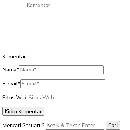
Komentar
Nama
*
E-mail
*
Situs Web
Mencari Sesuatu?