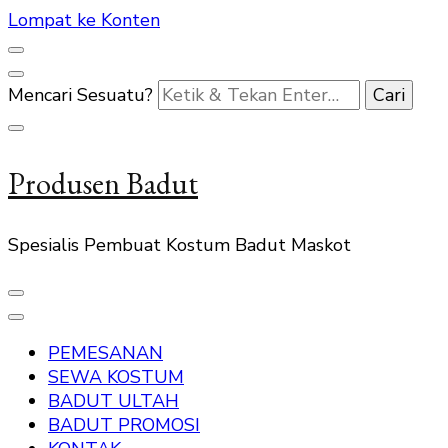
Lompat ke Konten
Mencari Sesuatu?
Produsen Badut
Spesialis Pembuat Kostum Badut Maskot
PEMESANAN
SEWA KOSTUM
BADUT ULTAH
BADUT PROMOSI