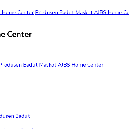
S Home Center
Produsen Badut Maskot AJBS Home Ce
e Center
Produsen Badut Maskot AJBS Home Center
dusen Badut