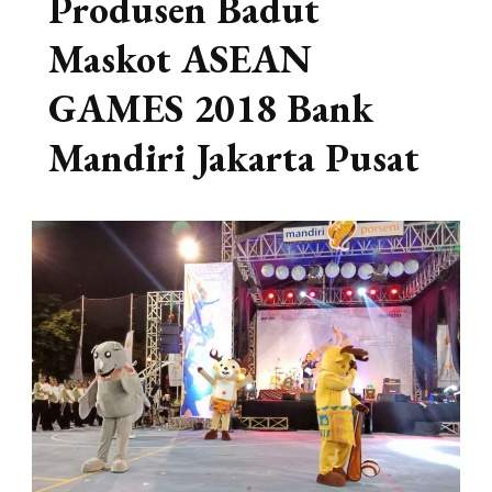
Produsen Badut
Maskot ASEAN
GAMES 2018 Bank
Mandiri Jakarta Pusat