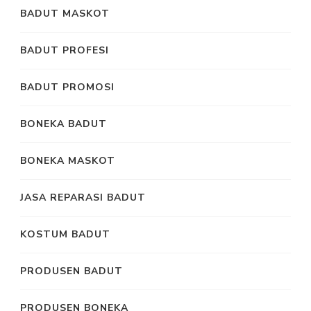
BADUT MASKOT
BADUT PROFESI
BADUT PROMOSI
BONEKA BADUT
BONEKA MASKOT
JASA REPARASI BADUT
KOSTUM BADUT
PRODUSEN BADUT
PRODUSEN BONEKA