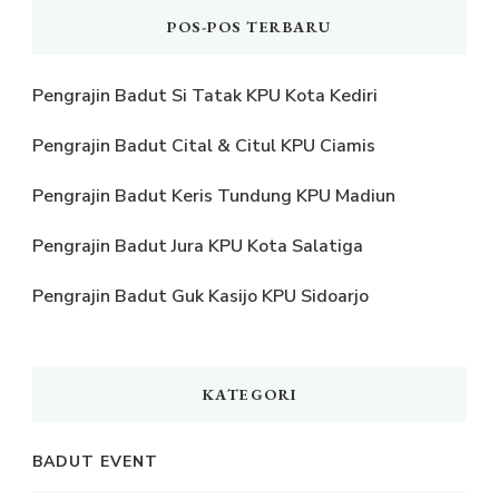
POS-POS TERBARU
Pengrajin Badut Si Tatak KPU Kota Kediri
Pengrajin Badut Cital & Citul KPU Ciamis
Pengrajin Badut Keris Tundung KPU Madiun
Pengrajin Badut Jura KPU Kota Salatiga
Pengrajin Badut Guk Kasijo KPU Sidoarjo
KATEGORI
BADUT EVENT