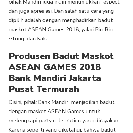
pihak Mandiri juga ingin menunjukkan respect
dan juga apresiasi. Dan salah satu cara yang
dipilih adalah dengan menghadirkan badut
maskot ASEAN Games 2018, yakni Bin-Bin,
Atung, dan Kaka.
Produsen Badut Maskot
ASEAN GAMES 2018
Bank Mandiri Jakarta
Pusat Termurah
Disini, pihak Bank Mandiri menjadikan badut
dengan maskot ASEAN Games untuk
melengkapi party celebration yang dirayakan.
Karena seperti yang diketahui, bahwa badut