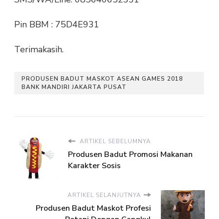
Pin BBM : 75D4E931
Terimakasih.
PRODUSEN BADUT MASKOT ASEAN GAMES 2018
BANK MANDIRI JAKARTA PUSAT
ARTIKEL SEBELUMNYA
Produsen Badut Promosi Makanan
Karakter Sosis
ARTIKEL SELANJUTNYA
Produsen Badut Maskot Profesi