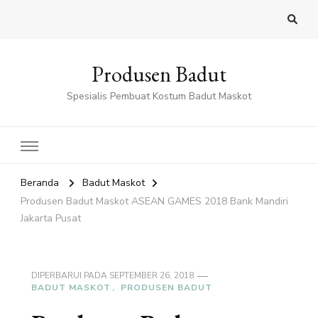
Produsen Badut
Spesialis Pembuat Kostum Badut Maskot
Beranda
Badut Maskot
Produsen Badut Maskot ASEAN GAMES 2018 Bank Mandiri
Jakarta Pusat
DIPERBARUI PADA
SEPTEMBER 26, 2018
BADUT MASKOT
PRODUSEN BADUT