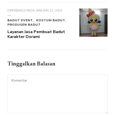
DIPERBARUI PADA
JANUARI 23, 2019
BADUT EVENT
KOSTUM BADUT
PRODUSEN BADUT
Layanan Jasa Pembuat Badut
Karakter Dorami
Tinggalkan Balasan