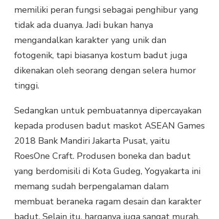
memiliki peran fungsi sebagai penghibur yang
tidak ada duanya. Jadi bukan hanya
mengandalkan karakter yang unik dan
fotogenik, tapi biasanya kostum badut juga
dikenakan oleh seorang dengan selera humor
tinggi.
Sedangkan untuk pembuatannya dipercayakan
kepada produsen badut maskot ASEAN Games
2018 Bank Mandiri Jakarta Pusat, yaitu
RoesOne Craft. Produsen boneka dan badut
yang berdomisili di Kota Gudeg, Yogyakarta ini
memang sudah berpengalaman dalam
membuat beraneka ragam desain dan karakter
badut. Selain itu, harganya juga sangat murah.