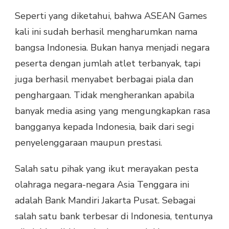
Seperti yang diketahui, bahwa ASEAN Games
kali ini sudah berhasil mengharumkan nama
bangsa Indonesia. Bukan hanya menjadi negara
peserta dengan jumlah atlet terbanyak, tapi
juga berhasil menyabet berbagai piala dan
penghargaan. Tidak mengherankan apabila
banyak media asing yang mengungkapkan rasa
bangganya kepada Indonesia, baik dari segi
penyelenggaraan maupun prestasi.
Salah satu pihak yang ikut merayakan pesta
olahraga negara-negara Asia Tenggara ini
adalah Bank Mandiri Jakarta Pusat. Sebagai
salah satu bank terbesar di Indonesia, tentunya