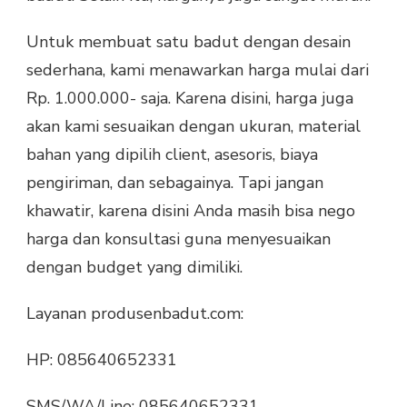
Untuk membuat satu badut dengan desain
sederhana, kami menawarkan harga mulai dari
Rp. 1.000.000- saja. Karena disini, harga juga
akan kami sesuaikan dengan ukuran, material
bahan yang dipilih client, asesoris, biaya
pengiriman, dan sebagainya. Tapi jangan
khawatir, karena disini Anda masih bisa nego
harga dan konsultasi guna menyesuaikan
dengan budget yang dimiliki.
Layanan produsenbadut.com:
HP: 085640652331
SMS/WA/Line: 085640652331