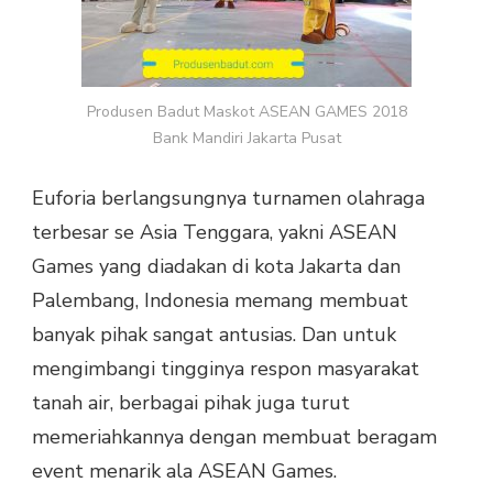
PUSAT
Produsen Badut Maskot ASEAN GAMES 2018
Bank Mandiri Jakarta Pusat
Euforia berlangsungnya turnamen olahraga
terbesar se Asia Tenggara, yakni ASEAN
Games yang diadakan di kota Jakarta dan
Palembang, Indonesia memang membuat
banyak pihak sangat antusias. Dan untuk
mengimbangi tingginya respon masyarakat
tanah air, berbagai pihak juga turut
memeriahkannya dengan membuat beragam
event menarik ala ASEAN Games.