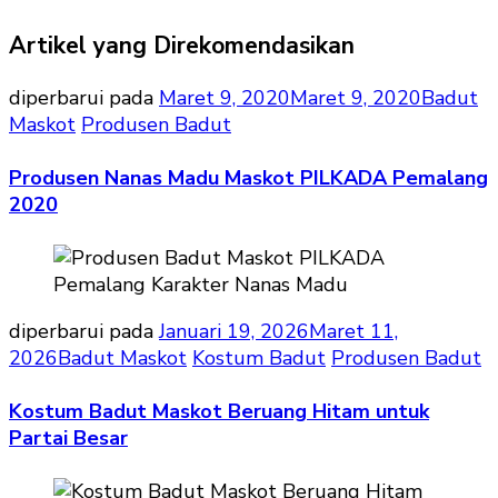
Artikel yang Direkomendasikan
diperbarui pada
Maret 9, 2020
Maret 9, 2020
Badut
Maskot
Produsen Badut
Produsen Nanas Madu Maskot PILKADA Pemalang
2020
diperbarui pada
Januari 19, 2026
Maret 11,
2026
Badut Maskot
Kostum Badut
Produsen Badut
Kostum Badut Maskot Beruang Hitam untuk
Partai Besar