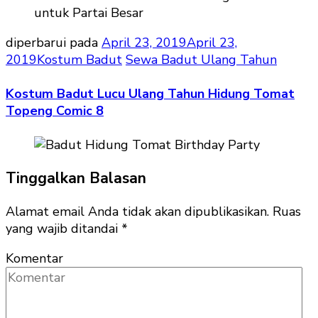
diperbarui pada
April 23, 2019
April 23,
2019
Kostum Badut
Sewa Badut Ulang Tahun
Kostum Badut Lucu Ulang Tahun Hidung Tomat
Topeng Comic 8
Tinggalkan Balasan
Alamat email Anda tidak akan dipublikasikan.
Ruas
yang wajib ditandai
*
Komentar