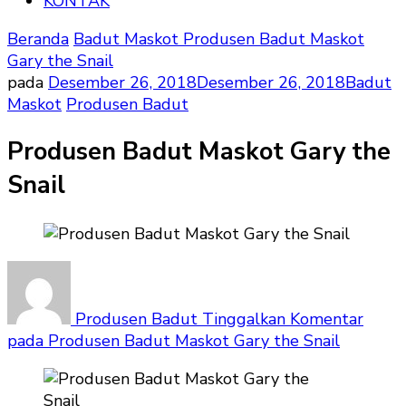
KONTAK
Beranda
Badut Maskot
Produsen Badut Maskot
Gary the Snail
pada
Desember 26, 2018
Desember 26, 2018
Badut
Maskot
Produsen Badut
Produsen Badut Maskot Gary the
Snail
Produsen Badut
Tinggalkan Komentar
pada Produsen Badut Maskot Gary the Snail