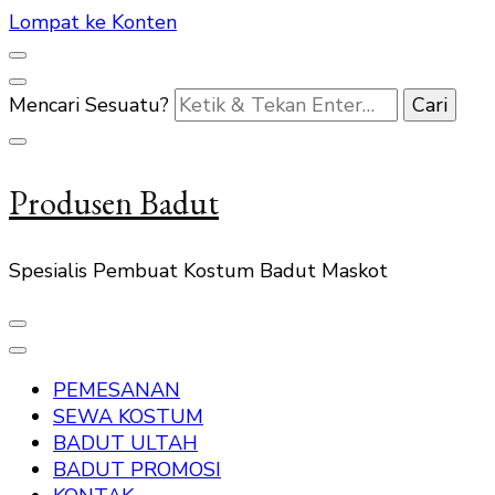
Lompat ke Konten
Mencari Sesuatu?
Produsen Badut
Spesialis Pembuat Kostum Badut Maskot
PEMESANAN
SEWA KOSTUM
BADUT ULTAH
BADUT PROMOSI