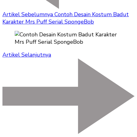
Artikel Sebelumnya
Contoh Desain Kostum Badut
Karakter Mrs Puff Serial SpongeBob
Artikel Selanjutnya