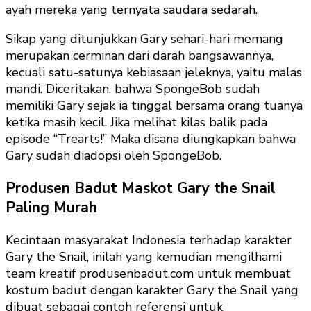
ayah mereka yang ternyata saudara sedarah.
Sikap yang ditunjukkan Gary sehari-hari memang
merupakan cerminan dari darah bangsawannya,
kecuali satu-satunya kebiasaan jeleknya, yaitu malas
mandi. Diceritakan, bahwa SpongeBob sudah
memiliki Gary sejak ia tinggal bersama orang tuanya
ketika masih kecil. Jika melihat kilas balik pada
episode “Trearts!” Maka disana diungkapkan bahwa
Gary sudah diadopsi oleh SpongeBob.
Produsen Badut Maskot Gary the Snail
Paling Murah
Kecintaan masyarakat Indonesia terhadap karakter
Gary the Snail, inilah yang kemudian mengilhami
team kreatif produsenbadut.com untuk membuat
kostum badut dengan karakter Gary the Snail yang
dibuat sebagai contoh referensi untuk