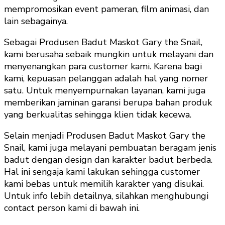
mempromosikan event pameran, film animasi, dan
lain sebagainya.
Sebagai Produsen Badut Maskot Gary the Snail,
kami berusaha sebaik mungkin untuk melayani dan
menyenangkan para customer kami. Karena bagi
kami, kepuasan pelanggan adalah hal yang nomer
satu. Untuk menyempurnakan layanan, kami juga
memberikan jaminan garansi berupa bahan produk
yang berkualitas sehingga klien tidak kecewa.
Selain menjadi Produsen Badut Maskot Gary the
Snail, kami juga melayani pembuatan beragam jenis
badut dengan design dan karakter badut berbeda.
Hal ini sengaja kami lakukan sehingga customer
kami bebas untuk memilih karakter yang disukai.
Untuk info lebih detailnya, silahkan menghubungi
contact person kami di bawah ini.