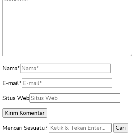
Nama
*
E-mail
*
Situs Web
Mencari Sesuatu?