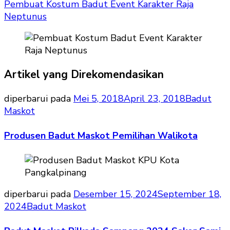
Pembuat Kostum Badut Event Karakter Raja
Neptunus
Artikel yang Direkomendasikan
diperbarui pada
Mei 5, 2018
April 23, 2018
Badut
Maskot
Produsen Badut Maskot Pemilihan Walikota
diperbarui pada
Desember 15, 2024
September 18,
2024
Badut Maskot