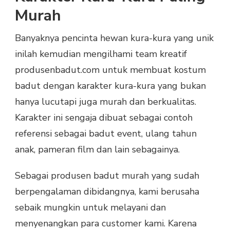
Murah
Banyaknya pencinta hewan kura-kura yang unik
inilah kemudian mengilhami team kreatif
produsenbadut.com untuk membuat kostum
badut dengan karakter kura-kura yang bukan
hanya lucutapi juga murah dan berkualitas.
Karakter ini sengaja dibuat sebagai contoh
referensi sebagai badut event, ulang tahun
anak, pameran film dan lain sebagainya.
Sebagai produsen badut murah yang sudah
berpengalaman dibidangnya, kami berusaha
sebaik mungkin untuk melayani dan
menyenangkan para customer kami. Karena