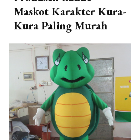
Maskot Karakter Kura-
Kura Paling Murah