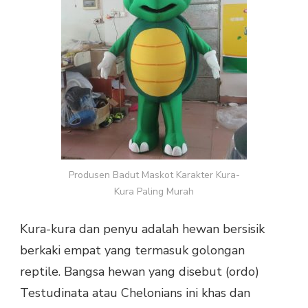
PALING
MURAH
Produsen Badut Maskot Karakter Kura-
Kura Paling Murah
Kura-kura dan penyu adalah hewan bersisik
berkaki empat yang termasuk golongan
reptile. Bangsa hewan yang disebut (ordo)
Testudinata atau Chelonians ini khas dan