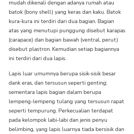
mudah dikenali dengan adanya rumah atau
batok (bony shell) yang keras dan kaku. Batok
kura-kura ini terdiri dari dua bagian. Bagian
atas yang menutupi punggung disebut karapas
(carapace) dan bagian bawah (ventral, perut)
disebut plastron. Kemudian setiap bagiannya
ini terdiri dari dua lapis.
Lapis luar umumnya berupa sisik-sisik besar
dank eras, dan tersusun seperti genting;
sementara lapis bagian dalam berupa
lempeng-lempeng tulang yang tersusun rapat
seperti tempurung. Perkecualian terdapat
pada kelompok labi-labi dan jenis penyu
belimbing, yang lapis luarnya tiada bersisik dan