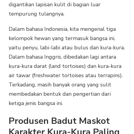
digantikan lapisan kulit di bagian luar
tempurung tulangnya.
Dalam bahasa Indonesia, kita mengenal tiga
kelompok hewan yang termasuk bangsa ini,
yaitu penyu, labi-labi atau bulus dan kura-kura.
Dalam bahasa Inggris, dibedakan lagi antara
kura-kura darat (land tortoises) dan kura-kura
air tawar (freshwater tortoises atau terrapins).
Terkadang, masih banyak orang yang sulit
membedakan bentuk dan pengertian dari
ketiga jenis bangsa ini.
Produsen Badut Maskot
Karakter Kura-Kura Paling