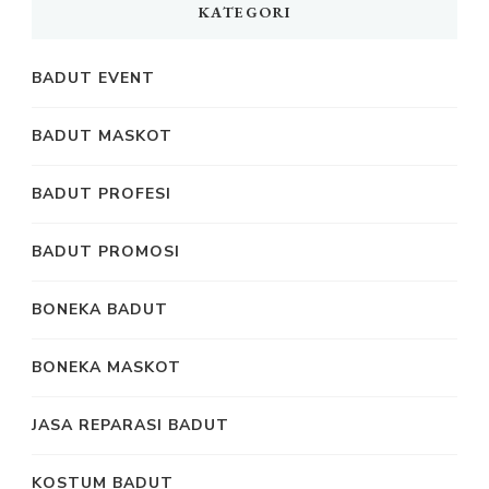
KATEGORI
BADUT EVENT
BADUT MASKOT
BADUT PROFESI
BADUT PROMOSI
BONEKA BADUT
BONEKA MASKOT
JASA REPARASI BADUT
KOSTUM BADUT