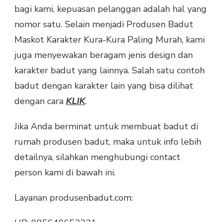
bagi kami, kepuasan pelanggan adalah hal yang
nomor satu. Selain menjadi Produsen Badut
Maskot Karakter Kura-Kura Paling Murah, kami
juga menyewakan beragam jenis design dan
karakter badut yang lainnya. Salah satu contoh
badut dengan karakter lain yang bisa dilihat
dengan cara
KLIK
.
Jika Anda berminat untuk membuat badut di
rumah produsen badut, maka untuk info lebih
detailnya, silahkan menghubungi contact
person kami di bawah ini.
Layanan produsenbadut.com: