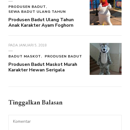
PRODUSEN BADUT
SEWA BADUT ULANG TAHUN
Produsen Badut Ulang Tahun
Anak Karakter Ayam Foghorn
PADA
JANUARI 5, 2018
BADUT MASKOT
PRODUSEN BADUT
Produsen Badut Maskot Murah
Karakter Hewan Serigala
Tinggalkan Balasan