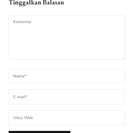
Tinggalkan Balasan