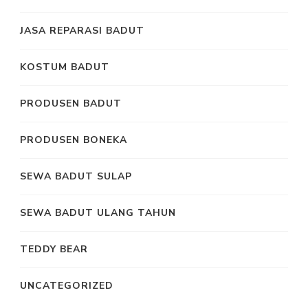
JASA REPARASI BADUT
KOSTUM BADUT
PRODUSEN BADUT
PRODUSEN BONEKA
SEWA BADUT SULAP
SEWA BADUT ULANG TAHUN
TEDDY BEAR
UNCATEGORIZED