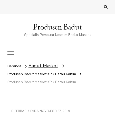
Produsen Badut
Spesialis Pembuat Kostum Badut Maskot
Badut Maskot
Beranda
Produsen Badut Maskot KPU Berau Kaltim
Produsen Badut Maskot KPU Berau Kaltim
DIPERBARUI PADA
NOVEMBER 27, 2019