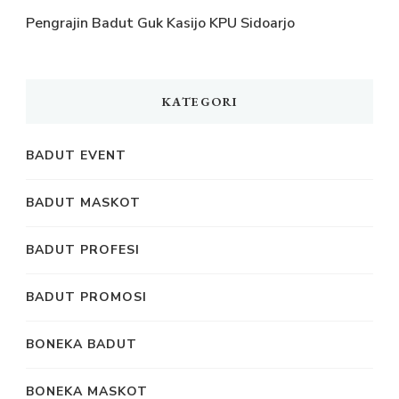
Pengrajin Badut Guk Kasijo KPU Sidoarjo
KATEGORI
BADUT EVENT
BADUT MASKOT
BADUT PROFESI
BADUT PROMOSI
BONEKA BADUT
BONEKA MASKOT