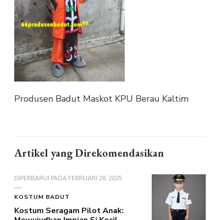
Produsen Badut Maskot KPU Berau Kaltim
Artikel yang Direkomendasikan
DIPERBARUI PADA
FEBRUARI 28, 2025
KOSTUM BADUT
Kostum Seragam Pilot Anak: