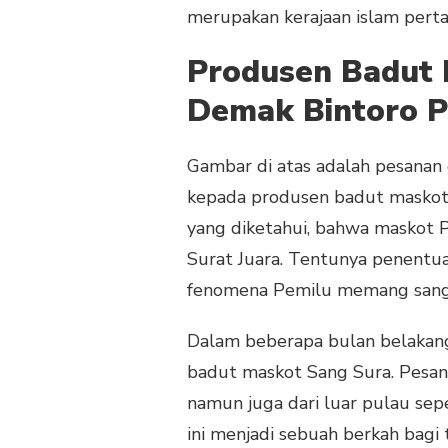
merupakan kerajaan islam perta
Produsen Badut
Demak Bintoro P
Gambar di atas adalah pesanan 
kepada produsen badut maskot
yang diketahui, bahwa maskot 
Surat Juara. Tentunya penentua
fenomena Pemilu memang sanga
Dalam beberapa bulan belakang
badut maskot Sang Sura. Pesana
namun juga dari luar pulau sep
ini menjadi sebuah berkah bagi