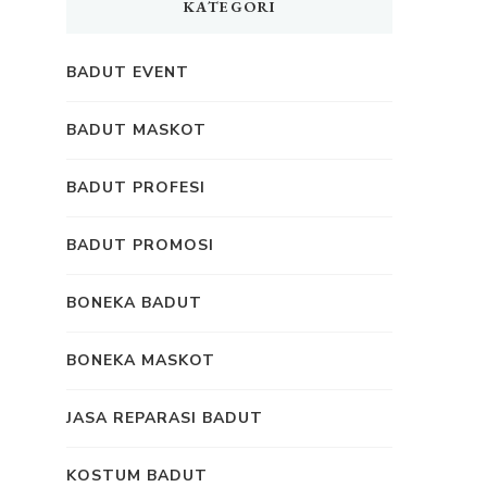
KATEGORI
BADUT EVENT
BADUT MASKOT
BADUT PROFESI
BADUT PROMOSI
BONEKA BADUT
BONEKA MASKOT
JASA REPARASI BADUT
KOSTUM BADUT