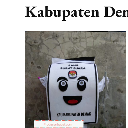
Kabupaten De