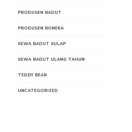
PRODUSEN BADUT
PRODUSEN BONEKA
SEWA BADUT SULAP
SEWA BADUT ULANG TAHUN
TEDDY BEAR
UNCATEGORIZED