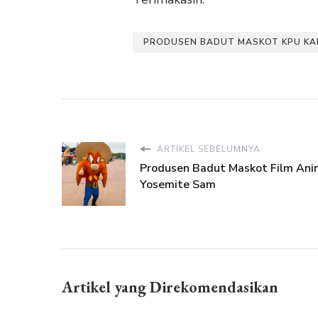
PRODUSEN BADUT MASKOT KPU KA
ARTIKEL SEBELUMNYA
Produsen Badut Maskot Film Ani
Yosemite Sam
Artikel yang Direkomendasikan