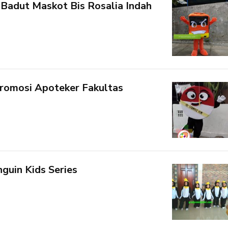
Badut Maskot Bis Rosalia Indah
romosi Apoteker Fakultas
guin Kids Series