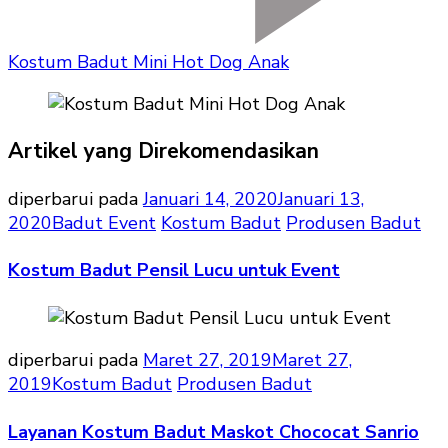
Kostum Badut Mini Hot Dog Anak
Artikel yang Direkomendasikan
diperbarui pada
Januari 14, 2020
Januari 13,
2020
Badut Event
Kostum Badut
Produsen Badut
Kostum Badut Pensil Lucu untuk Event
diperbarui pada
Maret 27, 2019
Maret 27,
2019
Kostum Badut
Produsen Badut
Layanan Kostum Badut Maskot Chococat Sanrio