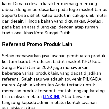
kami. Dimana desain karakter memang memang
dibuat dengan berdasarkan pada logo maskot Jambi.
Seperti bisa dilihat, kalau badut ini cukup unik mulai
dari desain. Hingga bahan yang digunakan. Apalagi,
pada bagian atas dilengkapi dengan atap rumah
tradisional khas Kota Sungai Putih.
Referensi Promo Produk Lain
Selain menawarkan jasa layanan pembuatan produk
kostum badut. Produsen badut maskot KPU Kota
Sungai Putih Jambi 2020 juga menawarkan
beberapa variasi produk lain, yang dapat dijadikan
referensi. Salah satunya adalah souvenir PILKADA
murah. Apabila kebetulan Anda tertarik untuk
memesan produk tersebut, contoh lengkap katalog
bisa diakses melalui
LINK INI
.
Atau tanyakan
langsung kepada admin melalui kontak layanan
available di situs.