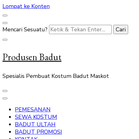
Lompat ke Konten
Mencari Sesuatu?
Produsen Badut
Spesialis Pembuat Kostum Badut Maskot
PEMESANAN
SEWA KOSTUM
BADUT ULTAH
BADUT PROMOSI