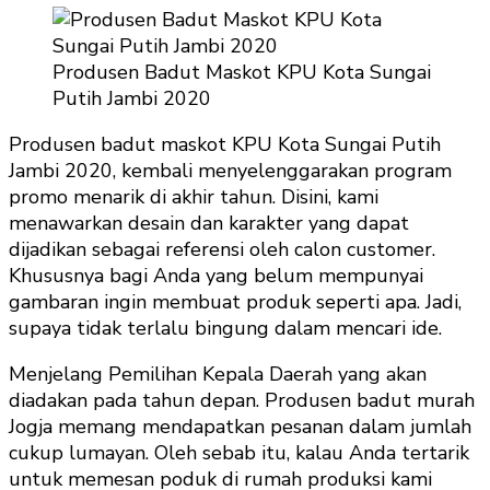
Produsen Badut Maskot KPU Kota Sungai
Putih Jambi 2020
Produsen badut maskot KPU Kota Sungai Putih
Jambi 2020, kembali menyelenggarakan program
promo menarik di akhir tahun. Disini, kami
menawarkan desain dan karakter yang dapat
dijadikan sebagai referensi oleh calon customer.
Khususnya bagi Anda yang belum mempunyai
gambaran ingin membuat produk seperti apa. Jadi,
supaya tidak terlalu bingung dalam mencari ide.
Menjelang Pemilihan Kepala Daerah yang akan
diadakan pada tahun depan. Produsen badut murah
Jogja memang mendapatkan pesanan dalam jumlah
cukup lumayan. Oleh sebab itu, kalau Anda tertarik
untuk memesan poduk di rumah produksi kami