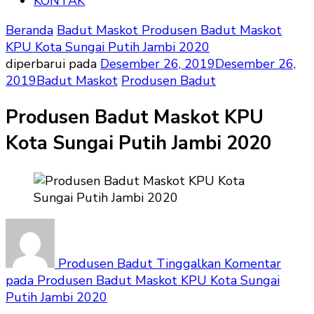
KONTAK
Beranda
Badut Maskot
Produsen Badut Maskot
KPU Kota Sungai Putih Jambi 2020
diperbarui pada
Desember 26, 2019
Desember 26,
2019
Badut Maskot
Produsen Badut
Produsen Badut Maskot KPU
Kota Sungai Putih Jambi 2020
Produsen Badut
Tinggalkan Komentar
pada Produsen Badut Maskot KPU Kota Sungai
Putih Jambi 2020