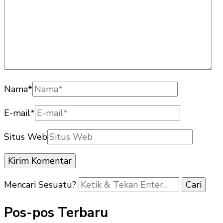
Nama
*
E-mail
*
Situs Web
Mencari Sesuatu?
Pos-pos Terbaru