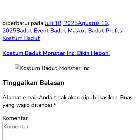
diperbarui pada
Juli 18, 2025
Agustus 19,
2025
Badut Event
Badut Maskot
Badut Profesi
Kostum Badut
Kostum Badut Monster Inc: Bikin Heboh!
Tinggalkan Balasan
Alamat email Anda tidak akan dipublikasikan.
Ruas
yang wajib ditandai
*
Komentar