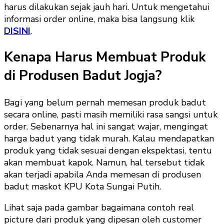
harus dilakukan sejak jauh hari. Untuk mengetahui
informasi order online, maka bisa langsung klik
DISINI
.
Kenapa Harus Membuat Produk
di Produsen Badut Jogja?
Bagi yang belum pernah memesan produk badut
secara online, pasti masih memiliki rasa sangsi untuk
order. Sebenarnya hal ini sangat wajar, mengingat
harga badut yang tidak murah. Kalau mendapatkan
produk yang tidak sesuai dengan ekspektasi, tentu
akan membuat kapok. Namun, hal tersebut tidak
akan terjadi apabila Anda memesan di produsen
badut maskot KPU Kota Sungai Putih.
Lihat saja pada gambar bagaimana contoh real
picture dari produk yang dipesan oleh customer