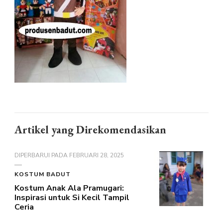
Artikel yang Direkomendasikan
DIPERBARUI PADA
FEBRUARI 28, 2025
KOSTUM BADUT
Kostum Anak Ala Pramugari:
Inspirasi untuk Si Kecil Tampil
Ceria