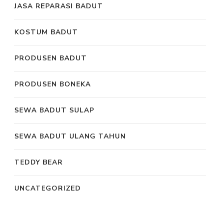
JASA REPARASI BADUT
KOSTUM BADUT
PRODUSEN BADUT
PRODUSEN BONEKA
SEWA BADUT SULAP
SEWA BADUT ULANG TAHUN
TEDDY BEAR
UNCATEGORIZED