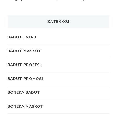
KATEGORI
BADUT EVENT
BADUT MASKOT
BADUT PROFESI
BADUT PROMOSI
BONEKA BADUT
BONEKA MASKOT