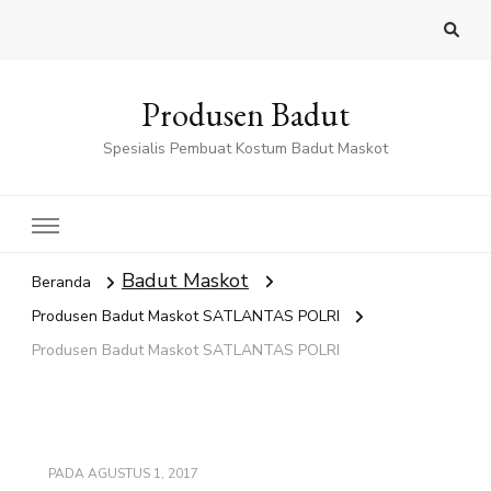
Produsen Badut
Spesialis Pembuat Kostum Badut Maskot
Badut Maskot
Beranda
Produsen Badut Maskot SATLANTAS POLRI
Produsen Badut Maskot SATLANTAS POLRI
PADA
AGUSTUS 1, 2017