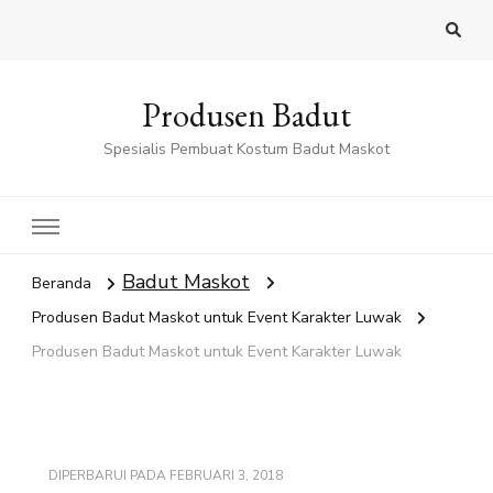
Produsen Badut
Spesialis Pembuat Kostum Badut Maskot
Badut Maskot
Beranda
Produsen Badut Maskot untuk Event Karakter Luwak
Produsen Badut Maskot untuk Event Karakter Luwak
DIPERBARUI PADA
FEBRUARI 3, 2018