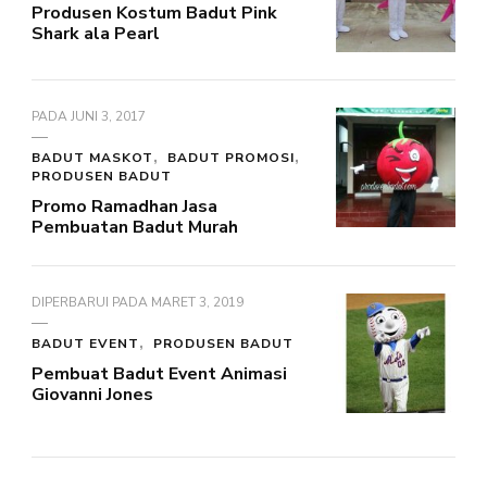
Produsen Kostum Badut Pink
Shark ala Pearl
PADA
JUNI 3, 2017
BADUT MASKOT
BADUT PROMOSI
PRODUSEN BADUT
Promo Ramadhan Jasa
Pembuatan Badut Murah
DIPERBARUI PADA
MARET 3, 2019
BADUT EVENT
PRODUSEN BADUT
Pembuat Badut Event Animasi
Giovanni Jones