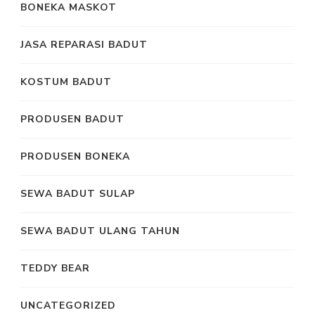
BONEKA MASKOT
JASA REPARASI BADUT
KOSTUM BADUT
PRODUSEN BADUT
PRODUSEN BONEKA
SEWA BADUT SULAP
SEWA BADUT ULANG TAHUN
TEDDY BEAR
UNCATEGORIZED