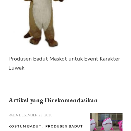
Produsen Badut Maskot untuk Event Karakter
Luwak
Artikel yang Direkomendasikan
PADA
DESEMBER 23, 2018
KOSTUM BADUT
PRODUSEN BADUT