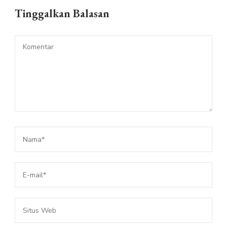
Tinggalkan Balasan