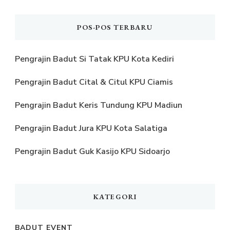
POS-POS TERBARU
Pengrajin Badut Si Tatak KPU Kota Kediri
Pengrajin Badut Cital & Citul KPU Ciamis
Pengrajin Badut Keris Tundung KPU Madiun
Pengrajin Badut Jura KPU Kota Salatiga
Pengrajin Badut Guk Kasijo KPU Sidoarjo
KATEGORI
BADUT EVENT