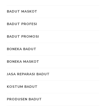
BADUT MASKOT
BADUT PROFESI
BADUT PROMOSI
BONEKA BADUT
BONEKA MASKOT
JASA REPARASI BADUT
KOSTUM BADUT
PRODUSEN BADUT