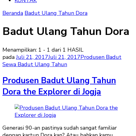
KONTAK
Beranda
Badut Ulang Tahun Dora
Badut Ulang Tahun Dora
Menampilkan: 1 - 1 dari 1 HASIL
pada
Juli 21, 2017
Juli 21, 2017
Produsen Badut
Sewa Badut Ulang Tahun
Produsen Badut Ulang Tahun
Dora the Explorer di Jogja
Generasi 90-an pastinya sudah sangat familiar
dengan kartun Dora kan? Atau bahkan kamu