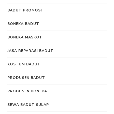
BADUT PROMOSI
BONEKA BADUT
BONEKA MASKOT
JASA REPARASI BADUT
KOSTUM BADUT
PRODUSEN BADUT
PRODUSEN BONEKA
SEWA BADUT SULAP