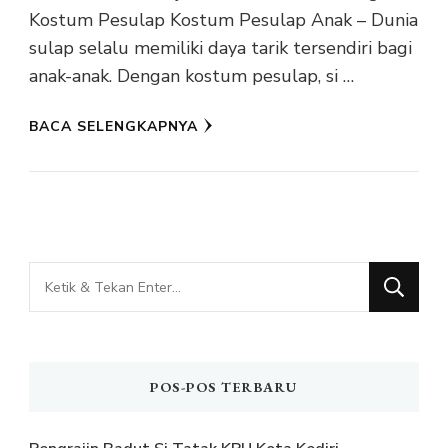
Kostum Pesulap Kostum Pesulap Anak – Dunia
sulap selalu memiliki daya tarik tersendiri bagi
anak-anak. Dengan kostum pesulap, si …
BACA SELENGKAPNYA
Mencari
Sesuatu?
POS-POS TERBARU