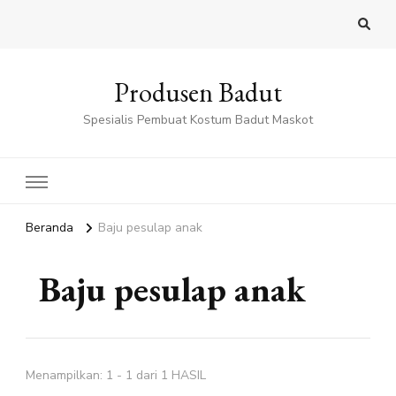
Produsen Badut
Spesialis Pembuat Kostum Badut Maskot
Beranda
Baju pesulap anak
Baju pesulap anak
Menampilkan: 1 - 1 dari 1 HASIL