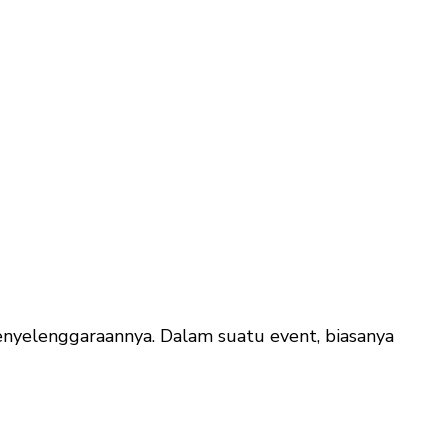
nyelenggaraannya. Dalam suatu event, biasanya