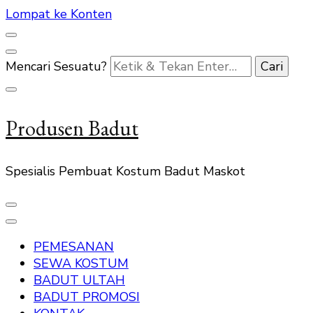
Lompat ke Konten
Mencari Sesuatu?
Produsen Badut
Spesialis Pembuat Kostum Badut Maskot
PEMESANAN
SEWA KOSTUM
BADUT ULTAH
BADUT PROMOSI