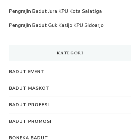
Pengrajin Badut Jura KPU Kota Salatiga
Pengrajin Badut Guk Kasijo KPU Sidoarjo
KATEGORI
BADUT EVENT
BADUT MASKOT
BADUT PROFESI
BADUT PROMOSI
BONEKA BADUT