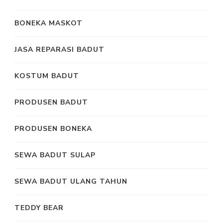
BONEKA MASKOT
JASA REPARASI BADUT
KOSTUM BADUT
PRODUSEN BADUT
PRODUSEN BONEKA
SEWA BADUT SULAP
SEWA BADUT ULANG TAHUN
TEDDY BEAR