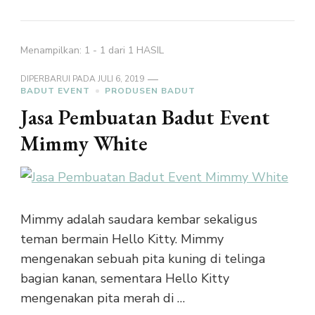
Menampilkan: 1 - 1 dari 1 HASIL
DIPERBARUI PADA
JULI 6, 2019
BADUT EVENT
PRODUSEN BADUT
Jasa Pembuatan Badut Event
Mimmy White
Mimmy adalah saudara kembar sekaligus
teman bermain Hello Kitty. Mimmy
mengenakan sebuah pita kuning di telinga
bagian kanan, sementara Hello Kitty
mengenakan pita merah di …