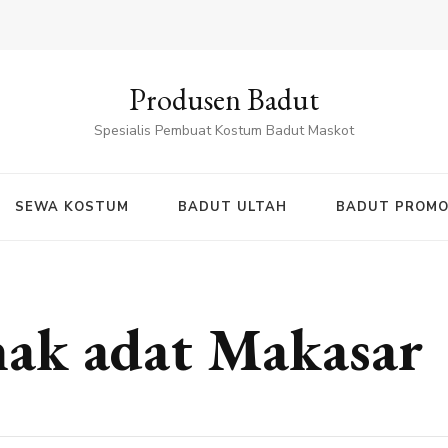
Produsen Badut
Spesialis Pembuat Kostum Badut Maskot
SEWA KOSTUM
BADUT ULTAH
BADUT PROMO
nak adat Makasar