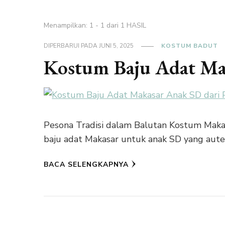
Menampilkan: 1 - 1 dari 1 HASIL
DIPERBARUI PADA
JUNI 5, 2025
KOSTUM BADUT
Kostum Baju Adat Ma
Pesona Tradisi dalam Balutan Kostum Mak
baju adat Makasar untuk anak SD yang aute
BACA SELENGKAPNYA