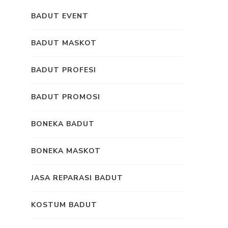
BADUT EVENT
BADUT MASKOT
BADUT PROFESI
BADUT PROMOSI
BONEKA BADUT
BONEKA MASKOT
JASA REPARASI BADUT
KOSTUM BADUT