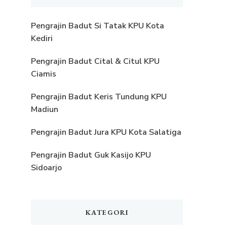
Pengrajin Badut Si Tatak KPU Kota
Kediri
Pengrajin Badut Cital & Citul KPU
Ciamis
Pengrajin Badut Keris Tundung KPU
Madiun
Pengrajin Badut Jura KPU Kota Salatiga
Pengrajin Badut Guk Kasijo KPU
Sidoarjo
KATEGORI