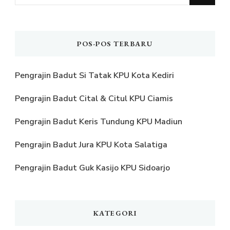
Sesuatu?
POS-POS TERBARU
Pengrajin Badut Si Tatak KPU Kota Kediri
Pengrajin Badut Cital & Citul KPU Ciamis
Pengrajin Badut Keris Tundung KPU Madiun
Pengrajin Badut Jura KPU Kota Salatiga
Pengrajin Badut Guk Kasijo KPU Sidoarjo
KATEGORI