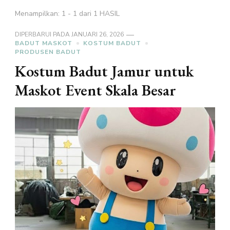
Menampilkan: 1 - 1 dari 1 HASIL
DIPERBARUI PADA
JANUARI 26, 2026
BADUT MASKOT
KOSTUM BADUT
PRODUSEN BADUT
Kostum Badut Jamur untuk
Maskot Event Skala Besar