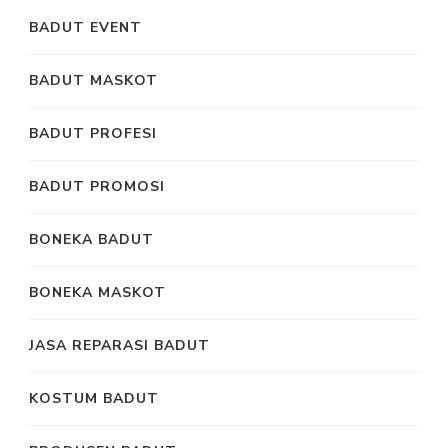
BADUT EVENT
BADUT MASKOT
BADUT PROFESI
BADUT PROMOSI
BONEKA BADUT
BONEKA MASKOT
JASA REPARASI BADUT
KOSTUM BADUT