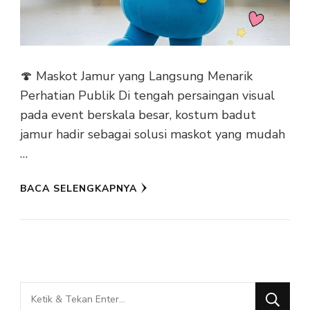
🍄 Maskot Jamur yang Langsung Menarik
Perhatian Publik Di tengah persaingan visual
pada event berskala besar, kostum badut
jamur hadir sebagai solusi maskot yang mudah
…
BACA SELENGKAPNYA
Mencari