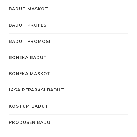
BADUT MASKOT
BADUT PROFESI
BADUT PROMOSI
BONEKA BADUT
BONEKA MASKOT
JASA REPARASI BADUT
KOSTUM BADUT
PRODUSEN BADUT