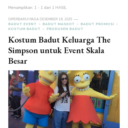
Menampilkan: 1 - 1 dari 1 HASIL
DIPERBARUI PADA
DESEMBER 18, 2025
BADUT EVENT
BADUT MASKOT
BADUT PROMOSI
KOSTUM BADUT
PRODUSEN BADUT
Kostum Badut Keluarga The
Simpson untuk Event Skala
Besar