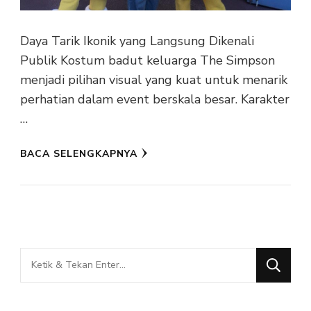
Daya Tarik Ikonik yang Langsung Dikenali
Publik Kostum badut keluarga The Simpson
menjadi pilihan visual yang kuat untuk menarik
perhatian dalam event berskala besar. Karakter
…
BACA SELENGKAPNYA
Mencari
Sesuatu?