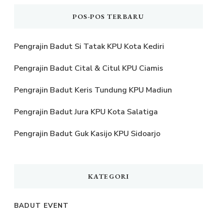
POS-POS TERBARU
Pengrajin Badut Si Tatak KPU Kota Kediri
Pengrajin Badut Cital & Citul KPU Ciamis
Pengrajin Badut Keris Tundung KPU Madiun
Pengrajin Badut Jura KPU Kota Salatiga
Pengrajin Badut Guk Kasijo KPU Sidoarjo
KATEGORI
BADUT EVENT