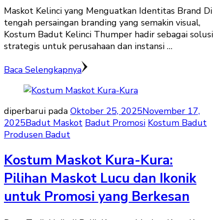
Maskot Kelinci yang Menguatkan Identitas Brand Di
tengah persaingan branding yang semakin visual,
Kostum Badut Kelinci Thumper hadir sebagai solusi
strategis untuk perusahaan dan instansi …
Baca Selengkapnya
diperbarui pada
Oktober 25, 2025
November 17,
2025
Badut Maskot
Badut Promosi
Kostum Badut
Produsen Badut
Kostum Maskot Kura-Kura:
Pilihan Maskot Lucu dan Ikonik
untuk Promosi yang Berkesan