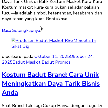
Daya Tarik Unik di Balik Kostum Maskot Kura-Kura
Kostum maskot kura-kura bukan sekadar pakaian
lucu—ia adalah simbol ketenangan, kesabaran, dan
daya tahan yang kuat. Bentuknya …
Baca Selengkapnya
diperbarui pada
Oktober 11, 2025
Oktober 24,
2025
Badut Maskot
Badut Promosi
Kostum Badut Brand: Cara Unik
Meningkatkan Daya Tarik Bisnis
Anda
Saat Brand Tak Lagi Cukup Hanya dengan Logo Di