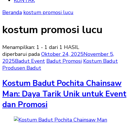
KONTAK
Beranda
kostum promosi lucu
kostum promosi lucu
Menampilkan: 1 - 1 dari 1 HASIL
diperbarui pada
Oktober 24, 2025
November 5,
2025
Badut Event
Badut Promosi
Kostum Badut
Produsen Badut
Kostum Badut Pochita Chainsaw
Man: Daya Tarik Unik untuk Event
dan Promosi