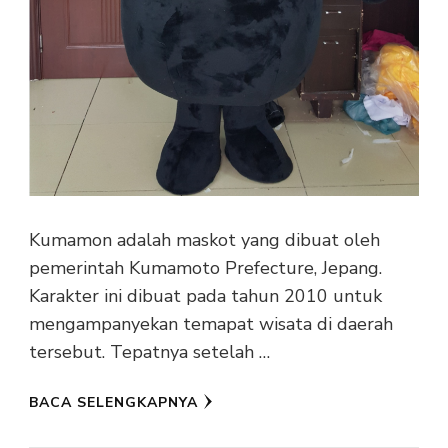
Kumamon adalah maskot yang dibuat oleh
pemerintah Kumamoto Prefecture, Jepang.
Karakter ini dibuat pada tahun 2010 untuk
mengampanyekan temapat wisata di daerah
tersebut. Tepatnya setelah …
BACA SELENGKAPNYA