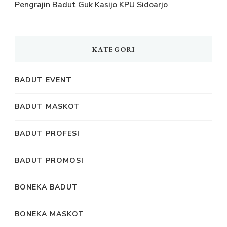
Pengrajin Badut Guk Kasijo KPU Sidoarjo
KATEGORI
BADUT EVENT
BADUT MASKOT
BADUT PROFESI
BADUT PROMOSI
BONEKA BADUT
BONEKA MASKOT