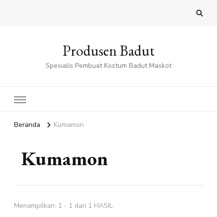
Produsen Badut
Spesialis Pembuat Kostum Badut Maskot
Beranda
Kumamon
Kumamon
Menampilkan: 1 - 1 dari 1 HASIL