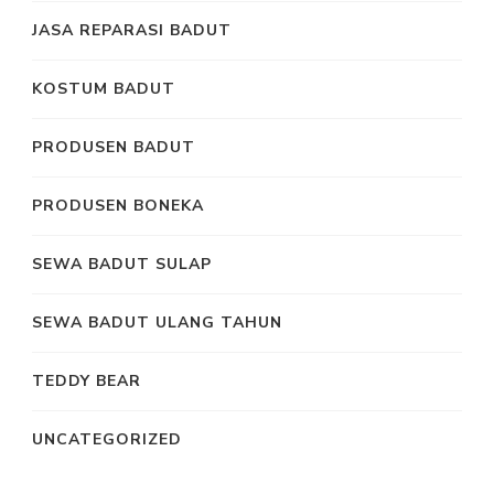
JASA REPARASI BADUT
KOSTUM BADUT
PRODUSEN BADUT
PRODUSEN BONEKA
SEWA BADUT SULAP
SEWA BADUT ULANG TAHUN
TEDDY BEAR
UNCATEGORIZED