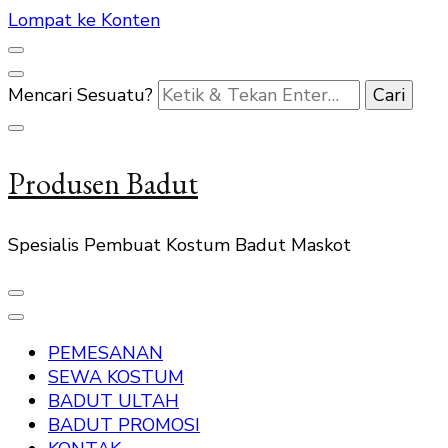
Lompat ke Konten
Mencari Sesuatu?
Produsen Badut
Spesialis Pembuat Kostum Badut Maskot
PEMESANAN
SEWA KOSTUM
BADUT ULTAH
BADUT PROMOSI