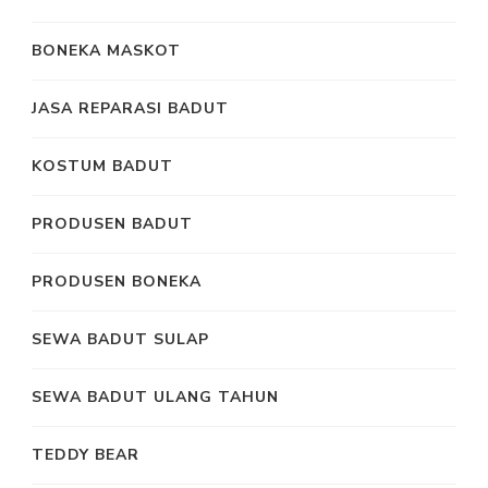
BONEKA MASKOT
JASA REPARASI BADUT
KOSTUM BADUT
PRODUSEN BADUT
PRODUSEN BONEKA
SEWA BADUT SULAP
SEWA BADUT ULANG TAHUN
TEDDY BEAR