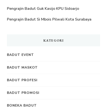
Pengrajin Badut Guk Kasijo KPU Sidoarjo
Pengrajin Badut Si Mbois Pilwali Kota Surabaya
KATEGORI
BADUT EVENT
BADUT MASKOT
BADUT PROFESI
BADUT PROMOSI
BONEKA BADUT