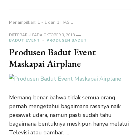
Menampilkan: 1 - 1 dari 1 HASIL
DIPERBARUI PADA
OKTOBER 3, 2018
BADUT EVENT
PRODUSEN BADUT
Produsen Badut Event
Maskapai Airplane
Memang benar bahwa tidak semua orang
pernah mengetahui bagaimana rasanya naik
pesawat udara, namun pasti sudah tahu
bagaimana bentuknya meskipun hanya melalui
Televisi atau gambar. …