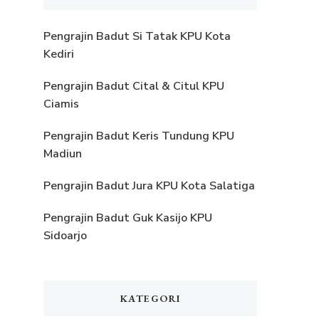
Pengrajin Badut Si Tatak KPU Kota
Kediri
Pengrajin Badut Cital & Citul KPU
Ciamis
Pengrajin Badut Keris Tundung KPU
Madiun
Pengrajin Badut Jura KPU Kota Salatiga
Pengrajin Badut Guk Kasijo KPU
Sidoarjo
KATEGORI