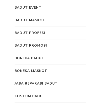
BADUT EVENT
BADUT MASKOT
BADUT PROFESI
BADUT PROMOSI
BONEKA BADUT
BONEKA MASKOT
JASA REPARASI BADUT
KOSTUM BADUT