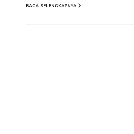
BACA SELENGKAPNYA