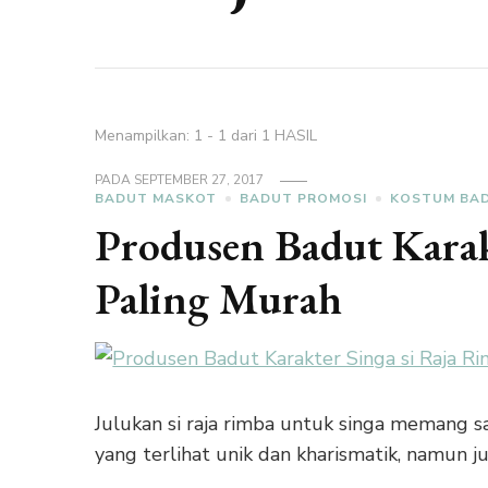
Menampilkan: 1 - 1 dari 1 HASIL
PADA
SEPTEMBER 27, 2017
BADUT MASKOT
BADUT PROMOSI
KOSTUM BA
Produsen Badut Karak
Paling Murah
Julukan si raja rimba untuk singa memang s
yang terlihat unik dan kharismatik, namun 