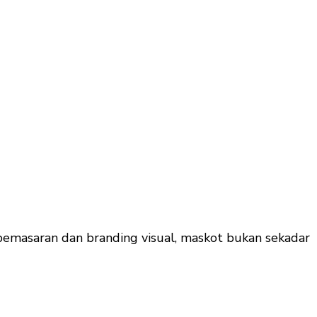
emasaran dan branding visual, maskot bukan sekadar