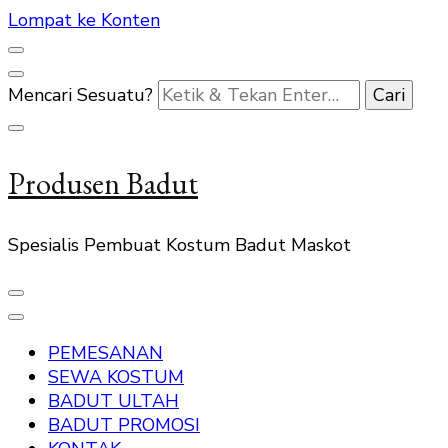
Lompat ke Konten
Mencari Sesuatu?
Produsen Badut
Spesialis Pembuat Kostum Badut Maskot
PEMESANAN
SEWA KOSTUM
BADUT ULTAH
BADUT PROMOSI