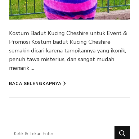
Kostum Badut Kucing Cheshire untuk Event &
Promosi Kostum badut Kucing Cheshire
semakin dicari karena tampilannya yang ikonik,
penuh tawa misterius, dan sangat mudah
menarik …
BACA SELENGKAPNYA
Mencari