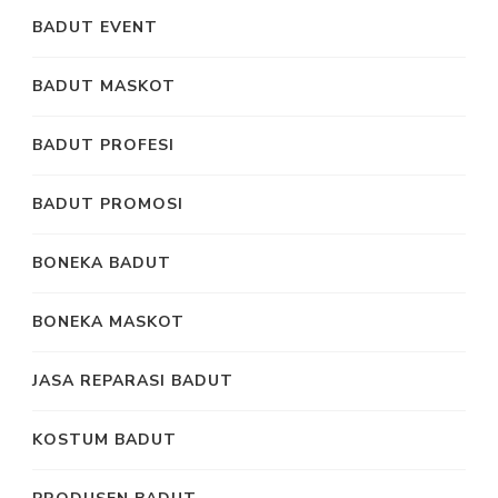
BADUT EVENT
BADUT MASKOT
BADUT PROFESI
BADUT PROMOSI
BONEKA BADUT
BONEKA MASKOT
JASA REPARASI BADUT
KOSTUM BADUT