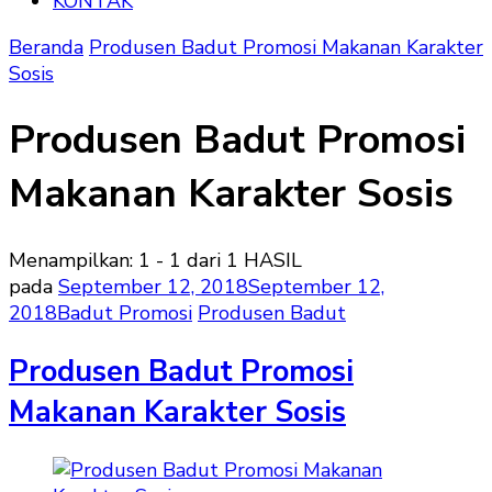
KONTAK
Beranda
Produsen Badut Promosi Makanan Karakter
Sosis
Produsen Badut Promosi
Makanan Karakter Sosis
Menampilkan: 1 - 1 dari 1 HASIL
pada
September 12, 2018
September 12,
2018
Badut Promosi
Produsen Badut
Produsen Badut Promosi
Makanan Karakter Sosis