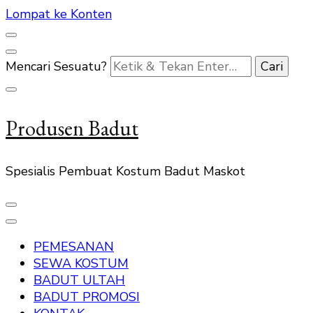
Lompat ke Konten
Mencari Sesuatu?
Produsen Badut
Spesialis Pembuat Kostum Badut Maskot
PEMESANAN
SEWA KOSTUM
BADUT ULTAH
BADUT PROMOSI