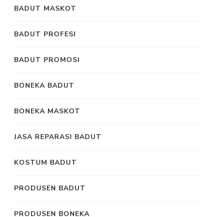
BADUT MASKOT
BADUT PROFESI
BADUT PROMOSI
BONEKA BADUT
BONEKA MASKOT
JASA REPARASI BADUT
KOSTUM BADUT
PRODUSEN BADUT
PRODUSEN BONEKA