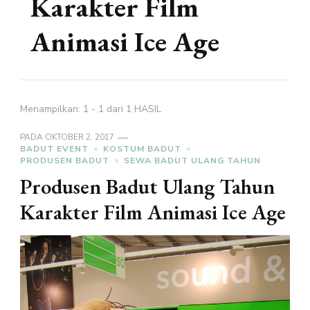
Karakter Film
Animasi Ice Age
Menampilkan: 1 - 1 dari 1 HASIL
PADA
OKTOBER 2, 2017
BADUT EVENT
KOSTUM BADUT
PRODUSEN BADUT
SEWA BADUT ULANG TAHUN
Produsen Badut Ulang Tahun
Karakter Film Animasi Ice Age