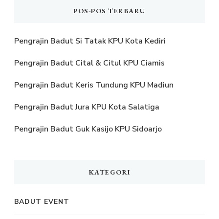
POS-POS TERBARU
Pengrajin Badut Si Tatak KPU Kota Kediri
Pengrajin Badut Cital & Citul KPU Ciamis
Pengrajin Badut Keris Tundung KPU Madiun
Pengrajin Badut Jura KPU Kota Salatiga
Pengrajin Badut Guk Kasijo KPU Sidoarjo
KATEGORI
BADUT EVENT