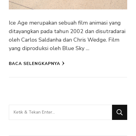
Ice Age merupakan sebuah film animasi yang
ditayangkan pada tahun 2002 dan disutradarai
oleh Carlos Saldanha dan Chris Wedge. Film
yang diproduksi oleh Blue Sky …
BACA SELENGKAPNYA
Mencari
Sesuatu?