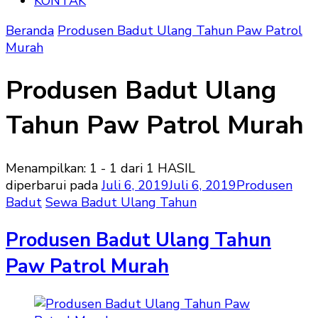
KONTAK
Beranda
Produsen Badut Ulang Tahun Paw Patrol
Murah
Produsen Badut Ulang
Tahun Paw Patrol Murah
Menampilkan: 1 - 1 dari 1 HASIL
diperbarui pada
Juli 6, 2019
Juli 6, 2019
Produsen
Badut
Sewa Badut Ulang Tahun
Produsen Badut Ulang Tahun
Paw Patrol Murah