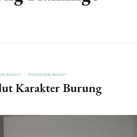
UM BADUT
PRODUSEN BADUT
ut Karakter Burung