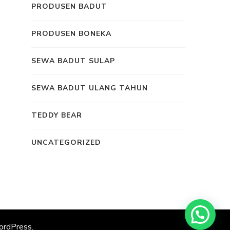
PRODUSEN BADUT
PRODUSEN BONEKA
SEWA BADUT SULAP
SEWA BADUT ULANG TAHUN
TEDDY BEAR
UNCATEGORIZED
rdPress
.