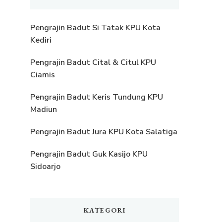
Pengrajin Badut Si Tatak KPU Kota
Kediri
Pengrajin Badut Cital & Citul KPU
Ciamis
Pengrajin Badut Keris Tundung KPU
Madiun
Pengrajin Badut Jura KPU Kota Salatiga
Pengrajin Badut Guk Kasijo KPU
Sidoarjo
KATEGORI