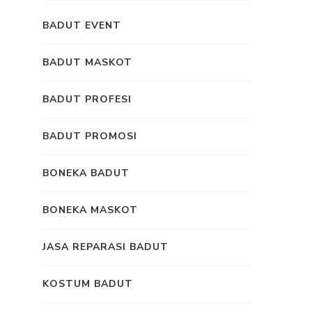
BADUT EVENT
BADUT MASKOT
BADUT PROFESI
BADUT PROMOSI
BONEKA BADUT
BONEKA MASKOT
JASA REPARASI BADUT
KOSTUM BADUT