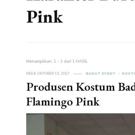
Pink
Menampilkan: 1 - 1 dari 1 HASIL
PADA
OKTOBER 13, 2017
BADUT EVENT
KOST
Produsen Kostum Bad
Flamingo Pink