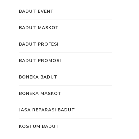
BADUT EVENT
BADUT MASKOT
BADUT PROFESI
BADUT PROMOSI
BONEKA BADUT
BONEKA MASKOT
JASA REPARASI BADUT
KOSTUM BADUT