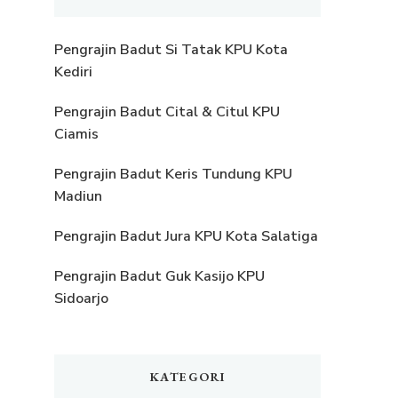
Pengrajin Badut Si Tatak KPU Kota
Kediri
Pengrajin Badut Cital & Citul KPU
Ciamis
Pengrajin Badut Keris Tundung KPU
Madiun
Pengrajin Badut Jura KPU Kota Salatiga
Pengrajin Badut Guk Kasijo KPU
Sidoarjo
KATEGORI