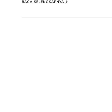
BACA SELENGKAPNYA