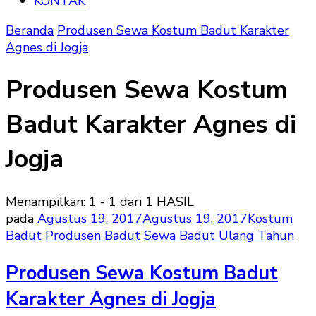
KONTAK
Beranda
Produsen Sewa Kostum Badut Karakter
Agnes di Jogja
Produsen Sewa Kostum
Badut Karakter Agnes di
Jogja
Menampilkan: 1 - 1 dari 1 HASIL
pada
Agustus 19, 2017
Agustus 19, 2017
Kostum
Badut
Produsen Badut
Sewa Badut Ulang Tahun
Produsen Sewa Kostum Badut
Karakter Agnes di Jogja