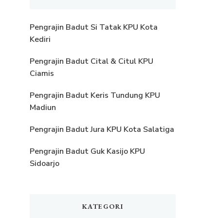
Pengrajin Badut Si Tatak KPU Kota
Kediri
Pengrajin Badut Cital & Citul KPU
Ciamis
Pengrajin Badut Keris Tundung KPU
Madiun
Pengrajin Badut Jura KPU Kota Salatiga
Pengrajin Badut Guk Kasijo KPU
Sidoarjo
KATEGORI