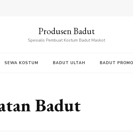
Produsen Badut
Spesialis Pembuat Kostum Badut Maskot
SEWA KOSTUM
BADUT ULTAH
BADUT PROMO
atan Badut