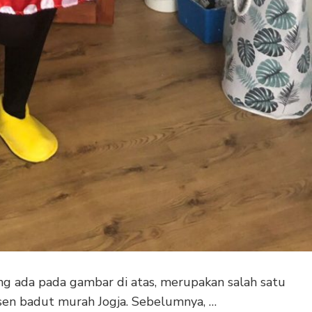
g ada pada gambar di atas, merupakan salah satu
sen badut murah Jogja. Sebelumnya, …