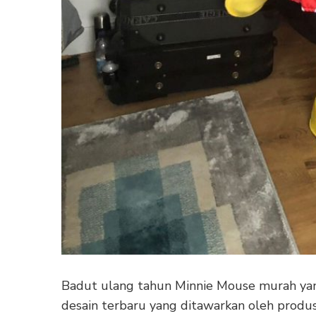
Badut ulang tahun Minnie Mouse murah yan
desain terbaru yang ditawarkan oleh produ