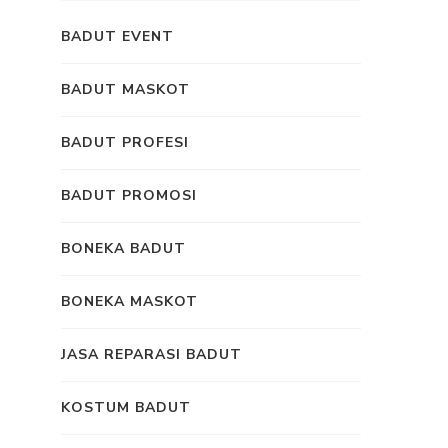
BADUT EVENT
BADUT MASKOT
BADUT PROFESI
BADUT PROMOSI
BONEKA BADUT
BONEKA MASKOT
JASA REPARASI BADUT
KOSTUM BADUT