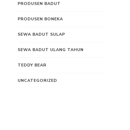
PRODUSEN BADUT
PRODUSEN BONEKA
SEWA BADUT SULAP
SEWA BADUT ULANG TAHUN
TEDDY BEAR
UNCATEGORIZED