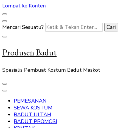
Lompat ke Konten
Mencari Sesuatu?
Produsen Badut
Spesialis Pembuat Kostum Badut Maskot
PEMESANAN
SEWA KOSTUM
BADUT ULTAH
BADUT PROMOSI