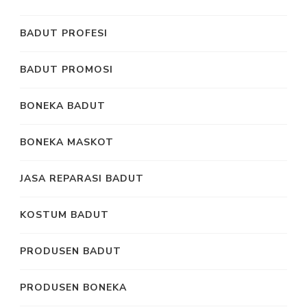
BADUT PROFESI
BADUT PROMOSI
BONEKA BADUT
BONEKA MASKOT
JASA REPARASI BADUT
KOSTUM BADUT
PRODUSEN BADUT
PRODUSEN BONEKA