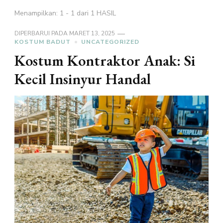
Menampilkan: 1 - 1 dari 1 HASIL
DIPERBARUI PADA
MARET 13, 2025
KOSTUM BADUT
UNCATEGORIZED
Kostum Kontraktor Anak: Si
Kecil Insinyur Handal