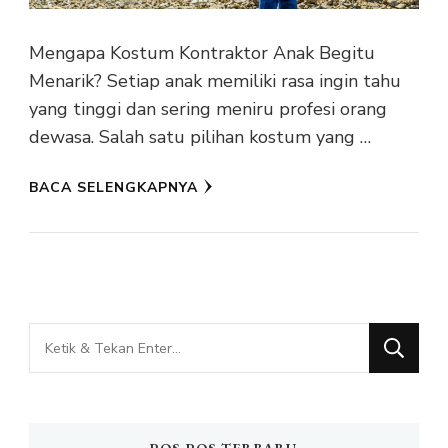
Mengapa Kostum Kontraktor Anak Begitu
Menarik? Setiap anak memiliki rasa ingin tahu
yang tinggi dan sering meniru profesi orang
dewasa. Salah satu pilihan kostum yang …
BACA SELENGKAPNYA
Mencari
Sesuatu?