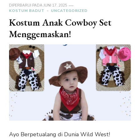
DIPERBARUI PADA
JUNI 17, 2025
KOSTUM BADUT
UNCATEGORIZED
Kostum Anak Cowboy Set
Menggemaskan!
Ayo Berpetualang di Dunia Wild West!