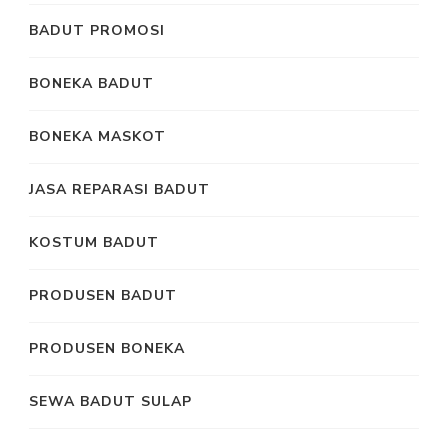
BADUT PROMOSI
BONEKA BADUT
BONEKA MASKOT
JASA REPARASI BADUT
KOSTUM BADUT
PRODUSEN BADUT
PRODUSEN BONEKA
SEWA BADUT SULAP