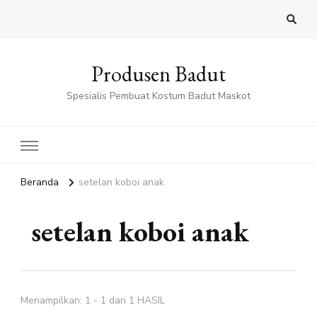
Produsen Badut
Spesialis Pembuat Kostum Badut Maskot
Beranda
setelan koboi anak
setelan koboi anak
Menampilkan: 1 - 1 dari 1 HASIL