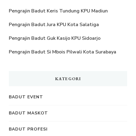
Pengrajin Badut Keris Tundung KPU Madiun
Pengrajin Badut Jura KPU Kota Salatiga
Pengrajin Badut Guk Kasijo KPU Sidoarjo
Pengrajin Badut Si Mbois Pilwali Kota Surabaya
KATEGORI
BADUT EVENT
BADUT MASKOT
BADUT PROFESI