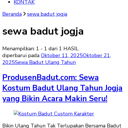
KONTAK
Beranda
sewa badut jogja
sewa badut jogja
Menampilkan: 1 - 1 dari 1 HASIL
diperbarui pada
Oktober 11, 2025
Oktober 21,
2025
Sewa Badut Ulang Tahun
ProdusenBadut.com: Sewa
Kostum Badut Ulang Tahun Jogja
yang Bikin Acara Makin Seru!
Bikin Ulang Tahun Tak Terlupakan Bersama Badut