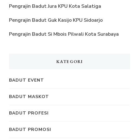
Pengrajin Badut Jura KPU Kota Salatiga
Pengrajin Badut Guk Kasijo KPU Sidoarjo
Pengrajin Badut Si Mbois Pilwali Kota Surabaya
KATEGORI
BADUT EVENT
BADUT MASKOT
BADUT PROFESI
BADUT PROMOSI