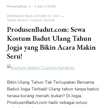
Menampilkan: 1 - 1 dari 1 HASIL
DIPERBARUI PADA
OKTOBER 11, 2025
SEWA BADUT ULANG TAHUN
ProdusenBadut.com: Sewa
Kostum Badut Ulang Tahun
Jogja yang Bikin Acara Makin
Seru!
Bikin Ulang Tahun Tak Terlupakan Bersama
Badut Jogja Terbaik! Ulang tahun tanpa badut
terasa kurang meriah, bukan? Di Jogja,
ProdusenBadut.com hadir sebagai solusi