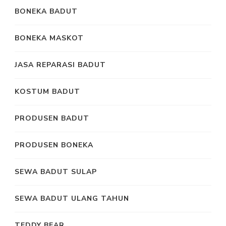
BONEKA BADUT
BONEKA MASKOT
JASA REPARASI BADUT
KOSTUM BADUT
PRODUSEN BADUT
PRODUSEN BONEKA
SEWA BADUT SULAP
SEWA BADUT ULANG TAHUN
TEDDY BEAR