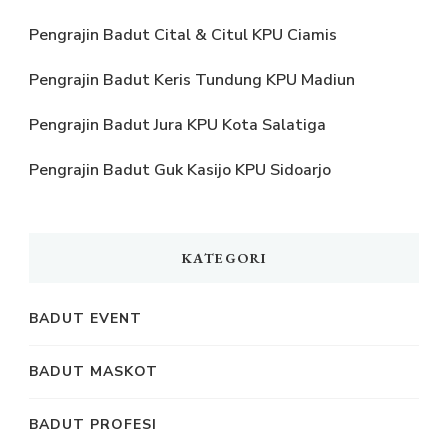
Pengrajin Badut Cital & Citul KPU Ciamis
Pengrajin Badut Keris Tundung KPU Madiun
Pengrajin Badut Jura KPU Kota Salatiga
Pengrajin Badut Guk Kasijo KPU Sidoarjo
KATEGORI
BADUT EVENT
BADUT MASKOT
BADUT PROFESI