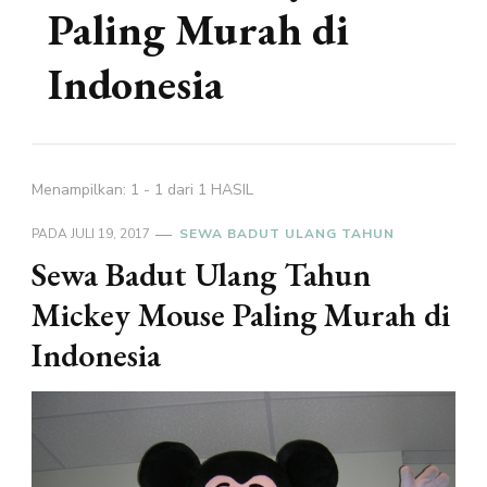
Paling Murah di
Indonesia
Menampilkan: 1 - 1 dari 1 HASIL
PADA
JULI 19, 2017
SEWA BADUT ULANG TAHUN
Sewa Badut Ulang Tahun
Mickey Mouse Paling Murah di
Indonesia