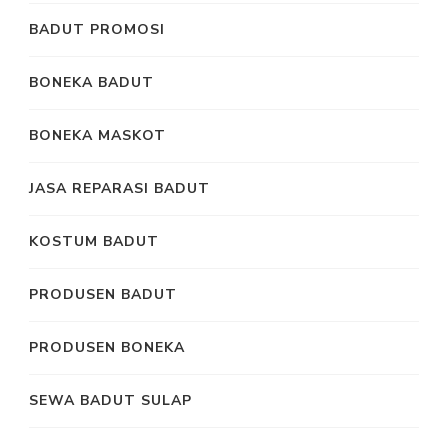
BADUT PROMOSI
BONEKA BADUT
BONEKA MASKOT
JASA REPARASI BADUT
KOSTUM BADUT
PRODUSEN BADUT
PRODUSEN BONEKA
SEWA BADUT SULAP