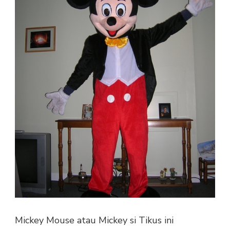
Mickey Mouse atau Mickey si Tikus ini