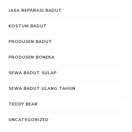
JASA REPARASI BADUT
KOSTUM BADUT
PRODUSEN BADUT
PRODUSEN BONEKA
SEWA BADUT SULAP
SEWA BADUT ULANG TAHUN
TEDDY BEAR
UNCATEGORIZED