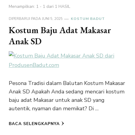
Menampilkan: 1 - 1 dari 1 HASIL
DIPERBARUI PADA
JUNI 5, 2025
KOSTUM BADUT
Kostum Baju Adat Makasar
Anak SD
Pesona Tradisi dalam Balutan Kostum Makasar
Anak SD Apakah Anda sedang mencari kostum
baju adat Makasar untuk anak SD yang
autentik, nyaman dan memikat? Di …
BACA SELENGKAPNYA