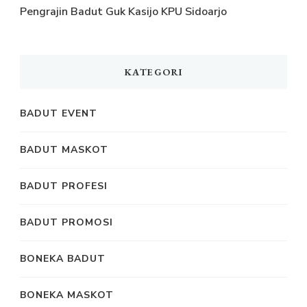
Pengrajin Badut Guk Kasijo KPU Sidoarjo
KATEGORI
BADUT EVENT
BADUT MASKOT
BADUT PROFESI
BADUT PROMOSI
BONEKA BADUT
BONEKA MASKOT