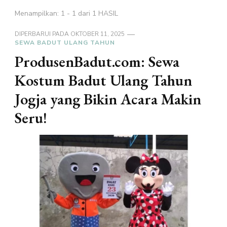
Menampilkan: 1 - 1 dari 1 HASIL
DIPERBARUI PADA
OKTOBER 11, 2025
SEWA BADUT ULANG TAHUN
ProdusenBadut.com: Sewa
Kostum Badut Ulang Tahun
Jogja yang Bikin Acara Makin
Seru!