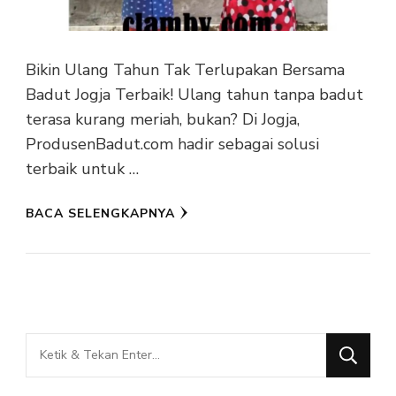
Bikin Ulang Tahun Tak Terlupakan Bersama
Badut Jogja Terbaik! Ulang tahun tanpa badut
terasa kurang meriah, bukan? Di Jogja,
ProdusenBadut.com hadir sebagai solusi
terbaik untuk …
BACA SELENGKAPNYA
Mencari
Sesuatu?