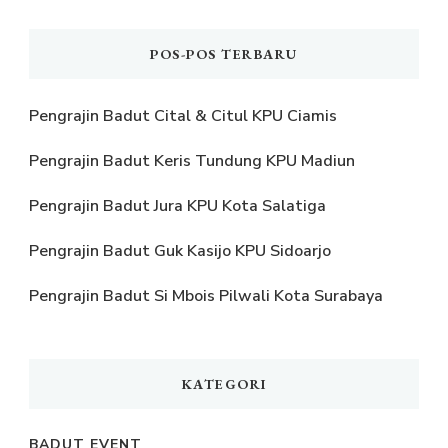
POS-POS TERBARU
Pengrajin Badut Cital & Citul KPU Ciamis
Pengrajin Badut Keris Tundung KPU Madiun
Pengrajin Badut Jura KPU Kota Salatiga
Pengrajin Badut Guk Kasijo KPU Sidoarjo
Pengrajin Badut Si Mbois Pilwali Kota Surabaya
KATEGORI
BADUT EVENT