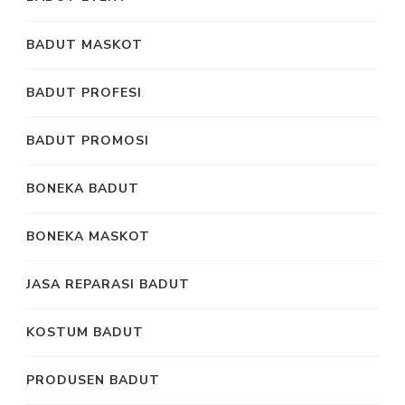
BADUT MASKOT
BADUT PROFESI
BADUT PROMOSI
BONEKA BADUT
BONEKA MASKOT
JASA REPARASI BADUT
KOSTUM BADUT
PRODUSEN BADUT