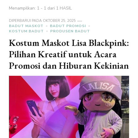
Menampilkan: 1 - 1 dari 1 HASIL
DIPERBARUI PADA
OKTOBER 25, 2025
BADUT MASKOT
BADUT PROMOSI
KOSTUM BADUT
PRODUSEN BADUT
Kostum Maskot Lisa Blackpink:
Pilihan Kreatif untuk Acara
Promosi dan Hiburan Kekinian