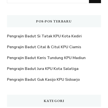
Sesuatu?
POS-POS TERBARU
Pengrajin Badut Si Tatak KPU Kota Kediri
Pengrajin Badut Cital & Citul KPU Ciamis
Pengrajin Badut Keris Tundung KPU Madiun
Pengrajin Badut Jura KPU Kota Salatiga
Pengrajin Badut Guk Kasijo KPU Sidoarjo
KATEGORI