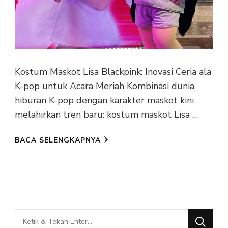
Kostum Maskot Lisa Blackpink: Inovasi Ceria ala
K-pop untuk Acara Meriah Kombinasi dunia
hiburan K-pop dengan karakter maskot kini
melahirkan tren baru: kostum maskot Lisa …
BACA SELENGKAPNYA
Mencari