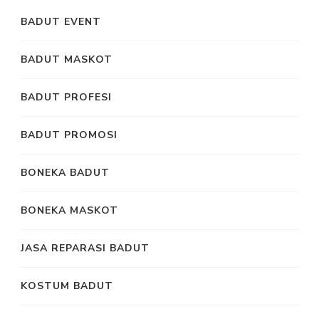
BADUT EVENT
BADUT MASKOT
BADUT PROFESI
BADUT PROMOSI
BONEKA BADUT
BONEKA MASKOT
JASA REPARASI BADUT
KOSTUM BADUT