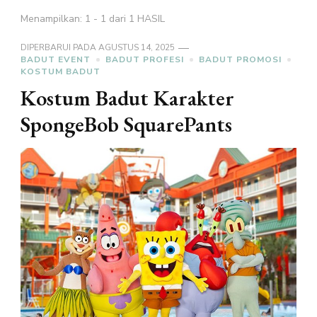
Menampilkan: 1 - 1 dari 1 HASIL
DIPERBARUI PADA
AGUSTUS 14, 2025
BADUT EVENT
BADUT PROFESI
BADUT PROMOSI
KOSTUM BADUT
Kostum Badut Karakter
SpongeBob SquarePants