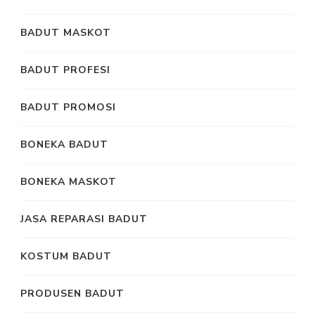
BADUT MASKOT
BADUT PROFESI
BADUT PROMOSI
BONEKA BADUT
BONEKA MASKOT
JASA REPARASI BADUT
KOSTUM BADUT
PRODUSEN BADUT