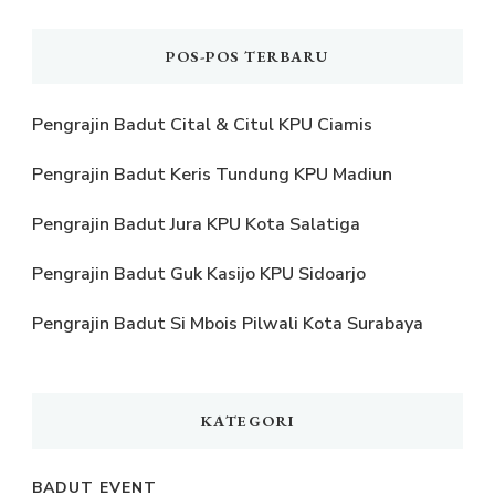
POS-POS TERBARU
Pengrajin Badut Cital & Citul KPU Ciamis
Pengrajin Badut Keris Tundung KPU Madiun
Pengrajin Badut Jura KPU Kota Salatiga
Pengrajin Badut Guk Kasijo KPU Sidoarjo
Pengrajin Badut Si Mbois Pilwali Kota Surabaya
KATEGORI
BADUT EVENT