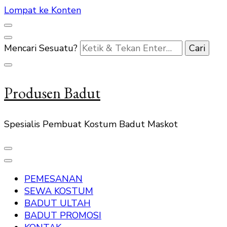
Lompat ke Konten
Mencari Sesuatu?
Produsen Badut
Spesialis Pembuat Kostum Badut Maskot
PEMESANAN
SEWA KOSTUM
BADUT ULTAH
BADUT PROMOSI