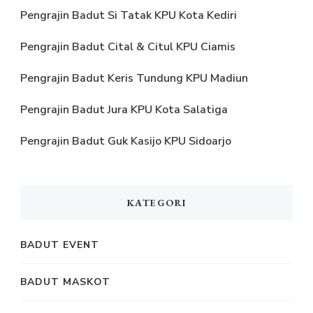
Pengrajin Badut Si Tatak KPU Kota Kediri
Pengrajin Badut Cital & Citul KPU Ciamis
Pengrajin Badut Keris Tundung KPU Madiun
Pengrajin Badut Jura KPU Kota Salatiga
Pengrajin Badut Guk Kasijo KPU Sidoarjo
KATEGORI
BADUT EVENT
BADUT MASKOT