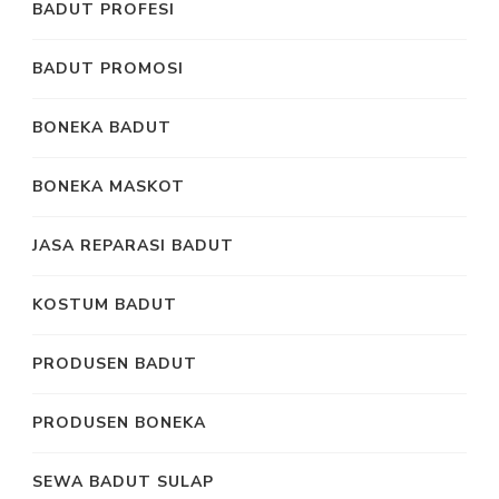
BADUT PROFESI
BADUT PROMOSI
BONEKA BADUT
BONEKA MASKOT
JASA REPARASI BADUT
KOSTUM BADUT
PRODUSEN BADUT
PRODUSEN BONEKA
SEWA BADUT SULAP