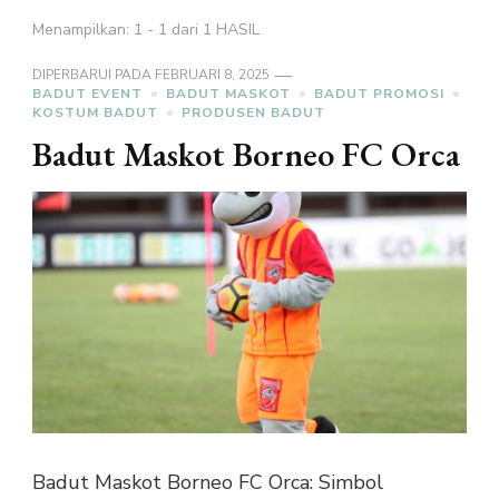
Menampilkan: 1 - 1 dari 1 HASIL
DIPERBARUI PADA
FEBRUARI 8, 2025
BADUT EVENT
BADUT MASKOT
BADUT PROMOSI
KOSTUM BADUT
PRODUSEN BADUT
Badut Maskot Borneo FC Orca
Badut Maskot Borneo FC Orca: Simbol