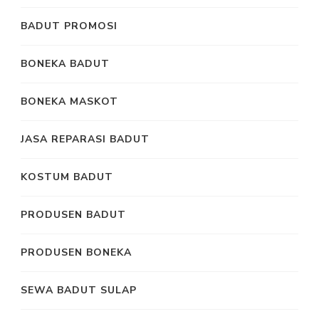
BADUT PROMOSI
BONEKA BADUT
BONEKA MASKOT
JASA REPARASI BADUT
KOSTUM BADUT
PRODUSEN BADUT
PRODUSEN BONEKA
SEWA BADUT SULAP