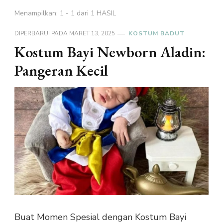
Menampilkan: 1 - 1 dari 1 HASIL
DIPERBARUI PADA
MARET 13, 2025
KOSTUM BADUT
Kostum Bayi Newborn Aladin:
Pangeran Kecil
Buat Momen Spesial dengan Kostum Bayi