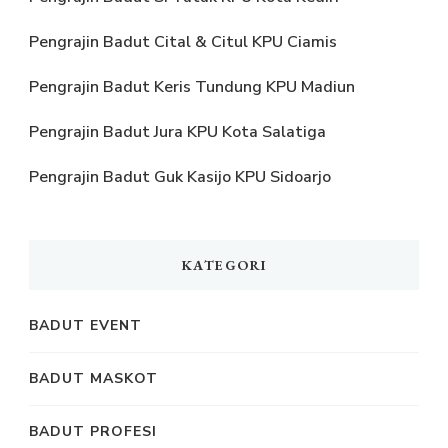
Pengrajin Badut Cital & Citul KPU Ciamis
Pengrajin Badut Keris Tundung KPU Madiun
Pengrajin Badut Jura KPU Kota Salatiga
Pengrajin Badut Guk Kasijo KPU Sidoarjo
KATEGORI
BADUT EVENT
BADUT MASKOT
BADUT PROFESI