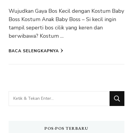
Wujudkan Gaya Bos Kecil dengan Kostum Baby
Boss Kostum Anak Baby Boss – Si kecil ingin
tampil seperti bos cilik yang keren dan
berwibawa? Kostum …
BACA SELENGKAPNYA
Mencari
Sesuatu?
POS-POS TERBARU