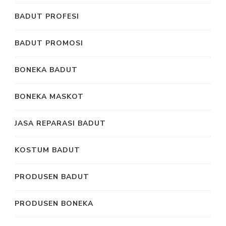
BADUT PROFESI
BADUT PROMOSI
BONEKA BADUT
BONEKA MASKOT
JASA REPARASI BADUT
KOSTUM BADUT
PRODUSEN BADUT
PRODUSEN BONEKA