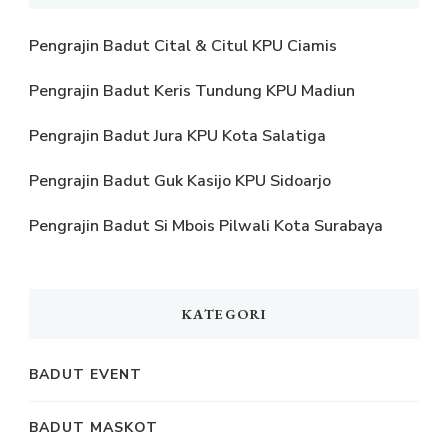
Pengrajin Badut Cital & Citul KPU Ciamis
Pengrajin Badut Keris Tundung KPU Madiun
Pengrajin Badut Jura KPU Kota Salatiga
Pengrajin Badut Guk Kasijo KPU Sidoarjo
Pengrajin Badut Si Mbois Pilwali Kota Surabaya
KATEGORI
BADUT EVENT
BADUT MASKOT