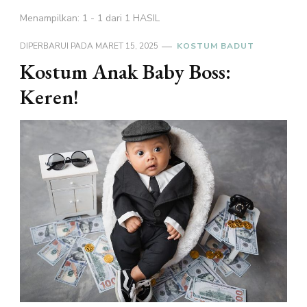
Menampilkan: 1 - 1 dari 1 HASIL
DIPERBARUI PADA
MARET 15, 2025
KOSTUM BADUT
Kostum Anak Baby Boss:
Keren!