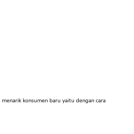
 menarik konsumen baru yaitu dengan cara