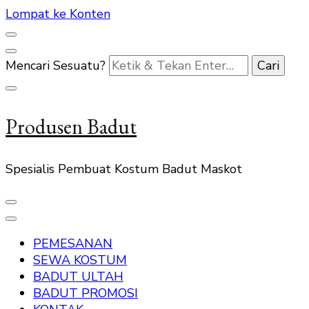
Lompat ke Konten
Mencari Sesuatu?
Produsen Badut
Spesialis Pembuat Kostum Badut Maskot
PEMESANAN
SEWA KOSTUM
BADUT ULTAH
BADUT PROMOSI